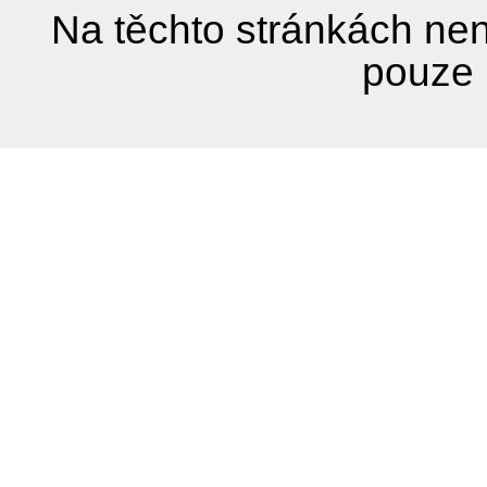
Na těchto stránkách nen
pouze 